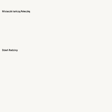
Misiaczki tańczą Poleczkę
Dzień Rodziny