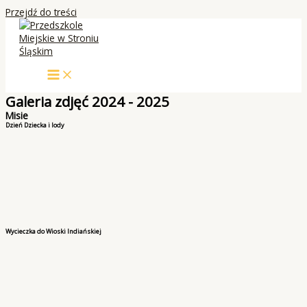
Przejdź do treści
Galeria zdjęć 2024 - 2025
Misie
Dzień Dziecka i lody
Wycieczka do Wioski Indiańskiej