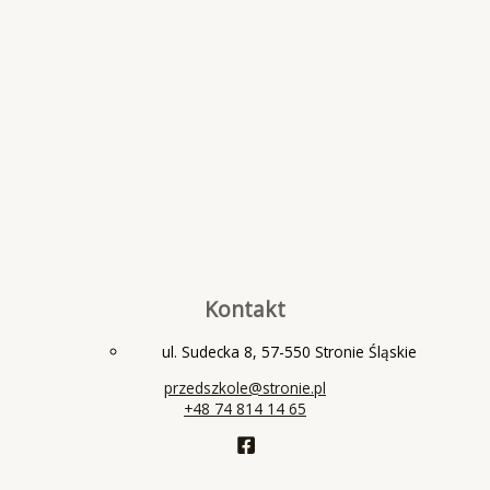
Kontakt
ul. Sudecka 8, 57-550 Stronie Śląskie
przedszkole@stronie.pl
+48 74 814 14 65